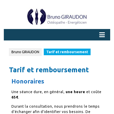
Bruno GIRAUDON
Tarif et remboursement
Tarif et remboursement
Honoraires
Une séance dure, en général,
une heure
et coûte
65€
.
Durant la consultation, nous prendrons le temps
d’échanger afin d’identifier vos besoins. De