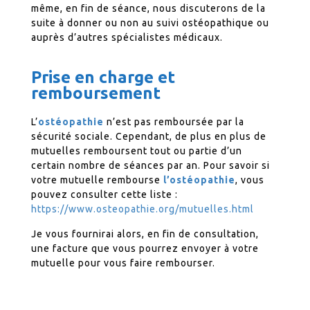
même, en fin de séance, nous discuterons de la
suite à donner ou non au suivi ostéopathique ou
auprès d’autres spécialistes médicaux.
Prise en charge et
remboursement
L’
ostéopathie
n’est pas remboursée par la
sécurité sociale. Cependant, de plus en plus de
mutuelles remboursent tout ou partie d’un
certain nombre de séances par an. Pour savoir si
votre mutuelle rembourse
l’ostéopathie
, vous
pouvez consulter cette liste :
https://www.osteopathie.org/mutuelles.html
Je vous fournirai alors, en fin de consultation,
une facture que vous pourrez envoyer à votre
mutuelle pour vous faire rembourser.