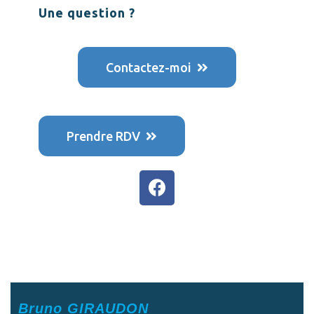
Une question ?
Contactez-moi
Prendre RDV
Bruno GIRAUDON