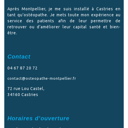
Après Montpellier, je me suis installé à Castries en
tant qu’ostéopathe. Je mets toute mon expérience au
service des patients afin de leur permettre de
retrouver ou d’améliorer leur capital santé et bien-
être.
Contact
04 67 87 20 72
contact@osteopathe-montpellier.fr
72 rue Lou Castel,
34160 Castries
Horaires d’ouverture